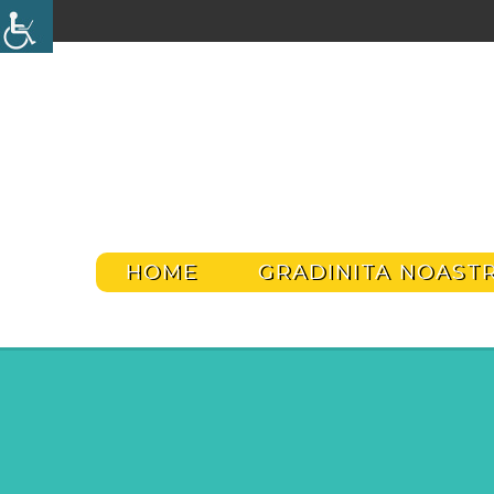
HOME
GRADINITA NOAST