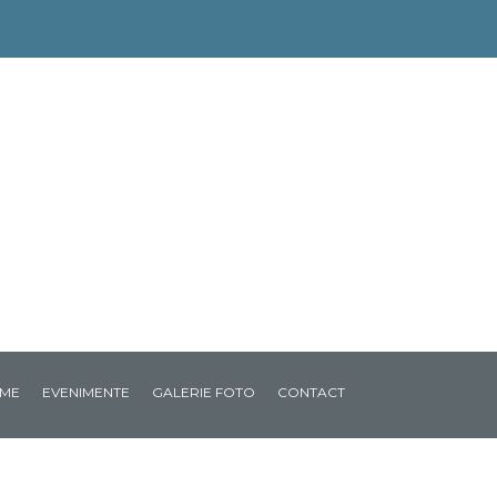
ME
EVENIMENTE
GALERIE FOTO
CONTACT