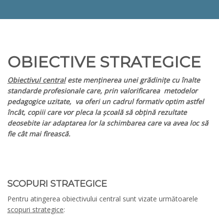
OBIECTIVE STRATEGICE
Obiectivul central
este menținerea unei grădinițe cu înalte
standarde profesionale care, prin valorificarea metodelor
pedagogice uzitate, va oferi un cadrul formativ optim astfel
încât, copiii care vor pleca la școală să obțină rezultate
deosebite iar adaptarea lor la schimbarea care va avea loc să
fie cât mai firească.
SCOPURI STRATEGICE
Pentru atingerea obiectivului central sunt vizate următoarele
scopuri strategice
: