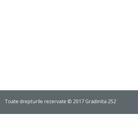
Toate drepturile rezervate © 2017 Gradinita 252